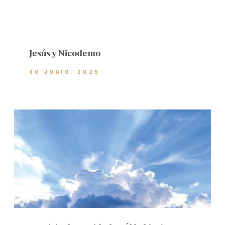
Jesús y Nicodemo
30 JUNIO, 2025