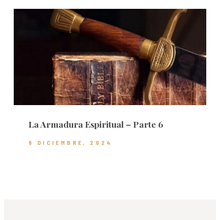
La Armadura Espiritual – Parte 6
8 DICIEMBRE, 2024