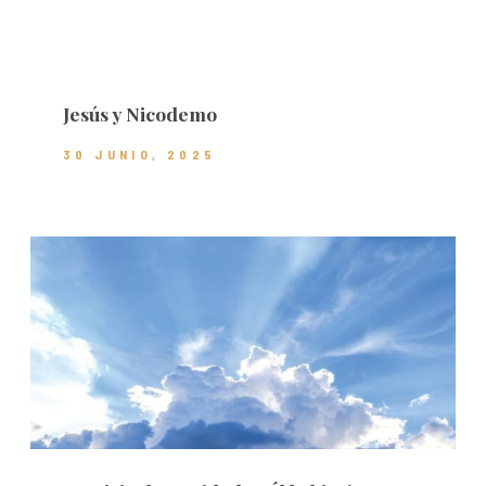
Jesús y Nicodemo
30 JUNIO, 2025