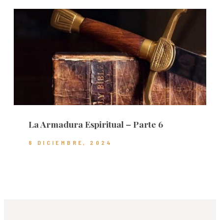
La Armadura Espiritual – Parte 6
8 DICIEMBRE, 2024