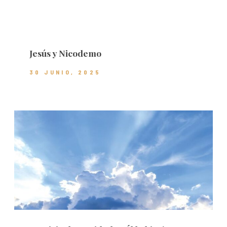
Jesús y Nicodemo
30 JUNIO, 2025