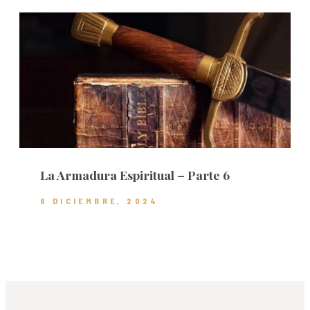
La Armadura Espiritual – Parte 6
8 DICIEMBRE, 2024