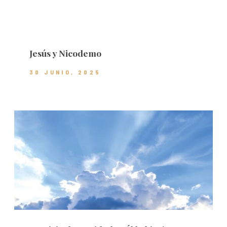
Jesús y Nicodemo
30 JUNIO, 2025