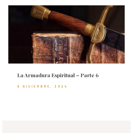
La Armadura Espiritual – Parte 6
8 DICIEMBRE, 2024