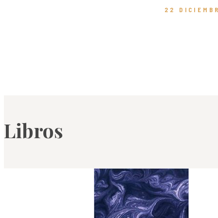
22 DICIEMB
Libros