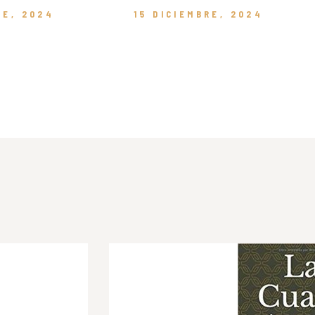
RE, 2024
15 DICIEMBRE, 2024