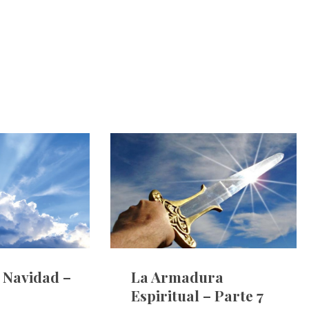
e Navidad –
La Armadura
Espiritual – Parte 7