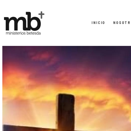
INICIO
NOSOTR