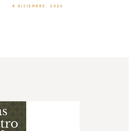
8 DICIEMBRE, 2024