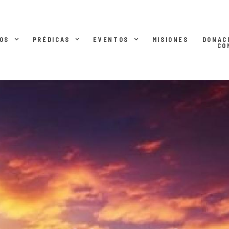
OS
PRÉDICAS
EVENTOS
MISIONES
DONAC
CO