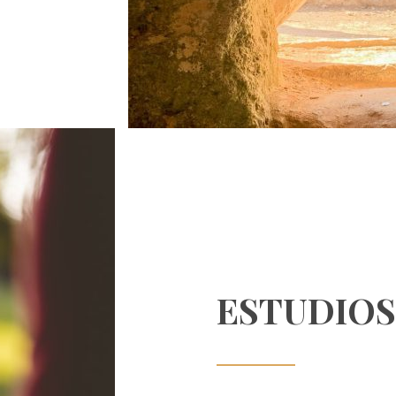
ESTUDIOS