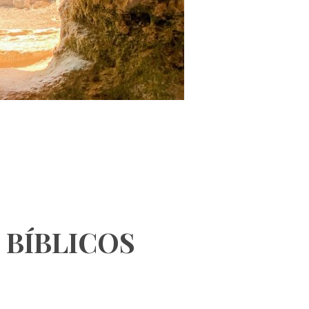
 BÍBLICOS