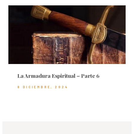
La Armadura Espiritual – Parte 6
8 DICIEMBRE, 2024