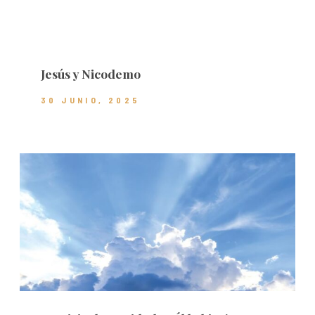
Jesús y Nicodemo
30 JUNIO, 2025