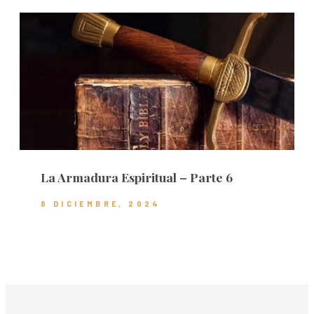
La Armadura Espiritual – Parte 6
8 DICIEMBRE, 2024