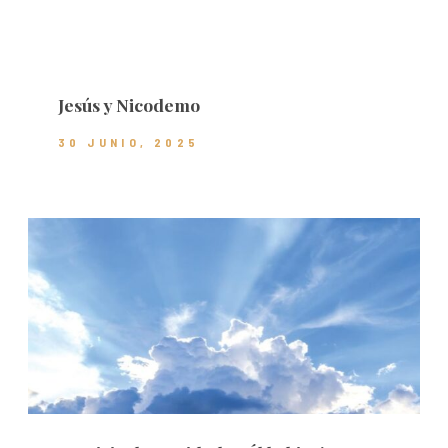
Jesús y Nicodemo
30 JUNIO, 2025