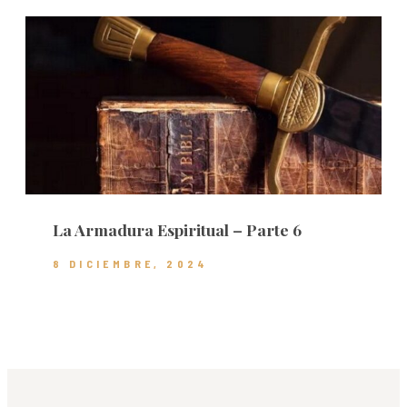
La Armadura Espiritual – Parte 6
8 DICIEMBRE, 2024