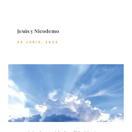
Jesús y Nicodemo
30 JUNIO, 2025