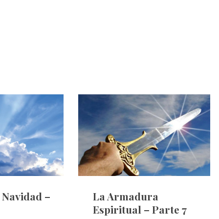
e Navidad –
La Armadura
Espiritual – Parte 7