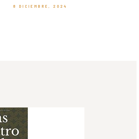
8 DICIEMBRE, 2024