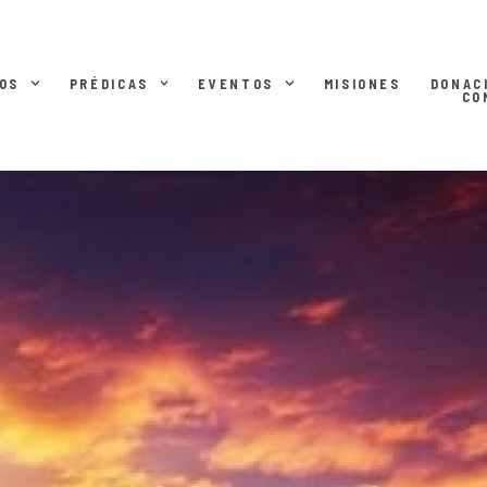
OS
PRÉDICAS
EVENTOS
MISIONES
DONAC
CO