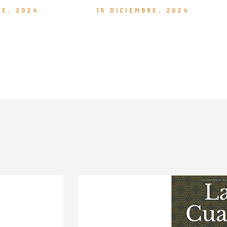
RE, 2024
15 DICIEMBRE, 2024