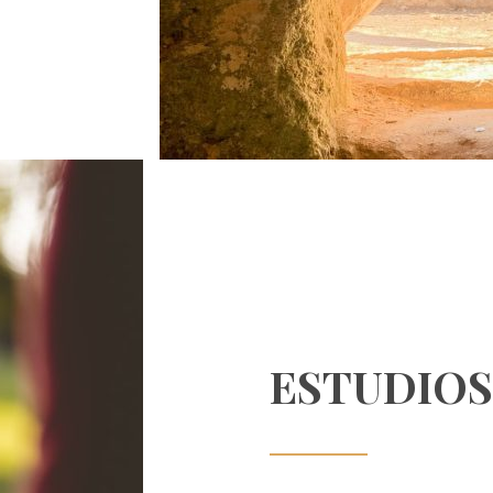
ESTUDIOS