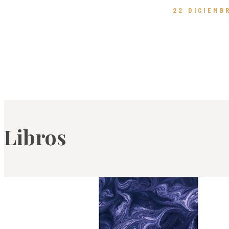
22 DICIEMB
Libros