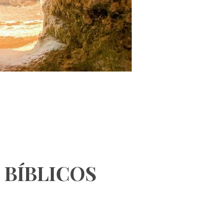
 BÍBLICOS