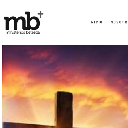
INICIO
NOSOTR