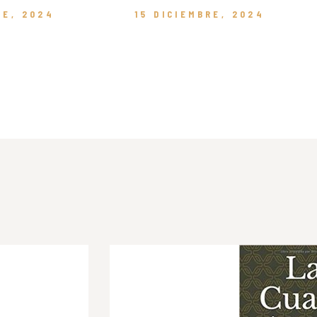
RE, 2024
15 DICIEMBRE, 2024