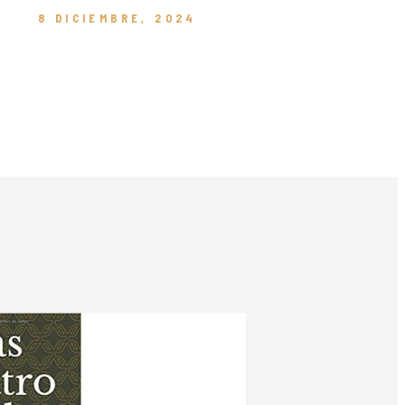
8 DICIEMBRE, 2024