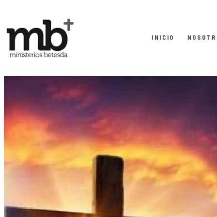
INICIO
NOSOTR