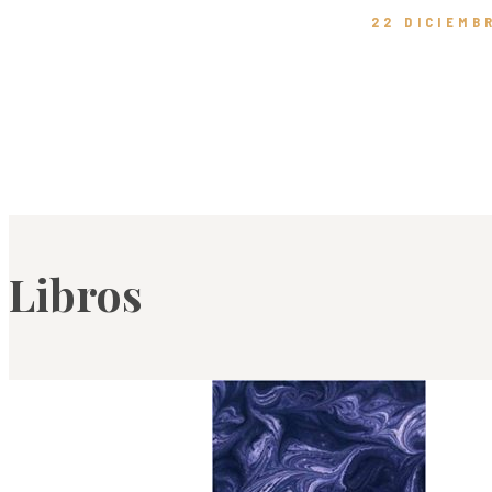
22 DICIEMB
Libros