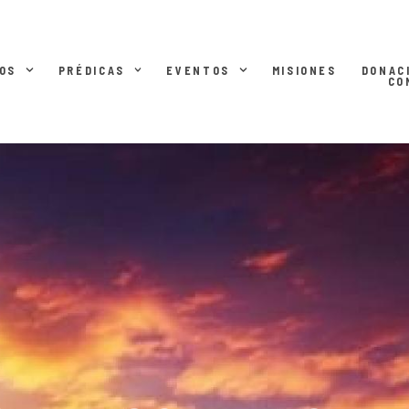
OS
PRÉDICAS
EVENTOS
MISIONES
DONAC
CO