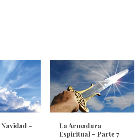
e Navidad –
La Armadura
Espiritual – Parte 7