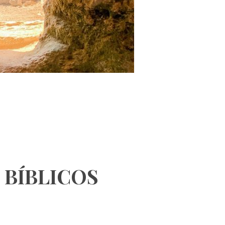
 BÍBLICOS