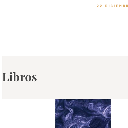
22 DICIEMB
Libros