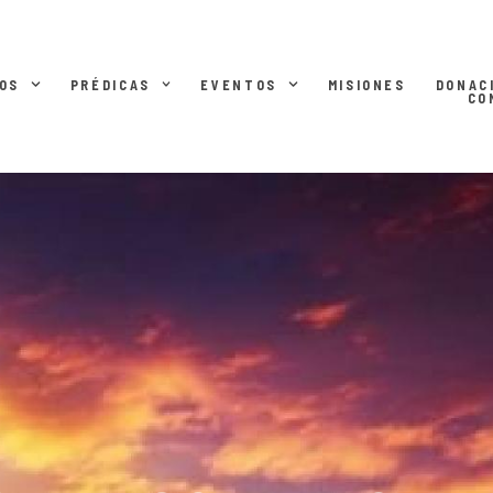
OS
PRÉDICAS
EVENTOS
MISIONES
DONAC
CO