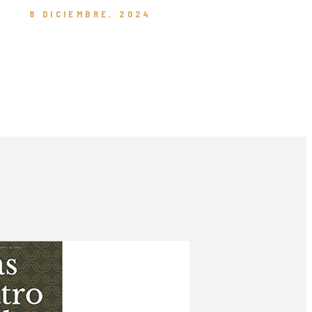
8 DICIEMBRE, 2024