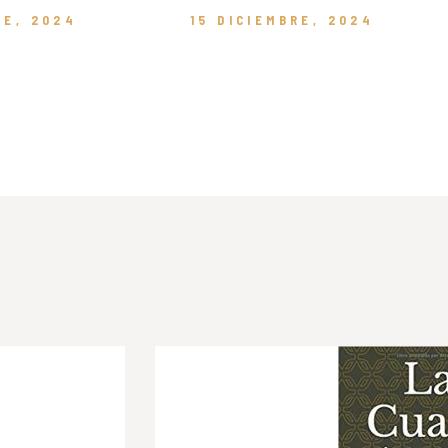
RE, 2024
15 DICIEMBRE, 2024