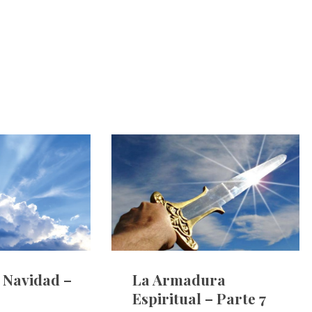
e Navidad –
La Armadura
Espiritual – Parte 7