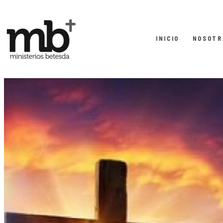
INICIO
NOSOTR