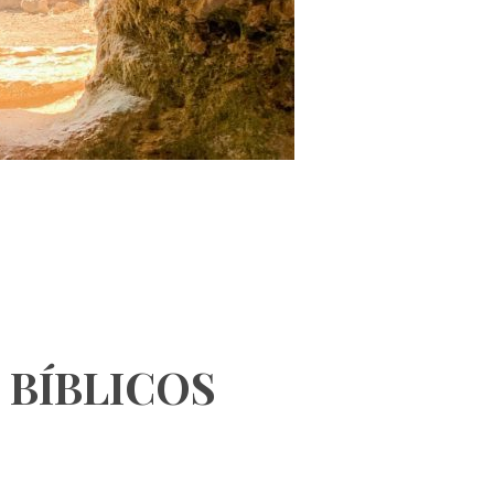
 BÍBLICOS