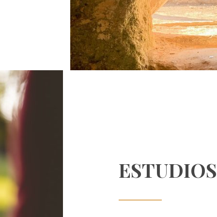
ESTUDIOS