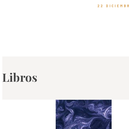
22 DICIEMB
Libros