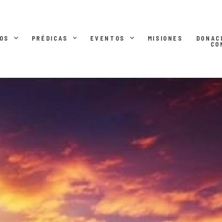
OS
PRÉDICAS
EVENTOS
MISIONES
DONAC
CO