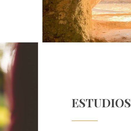
ESTUDIOS