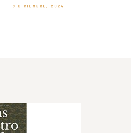
8 DICIEMBRE, 2024