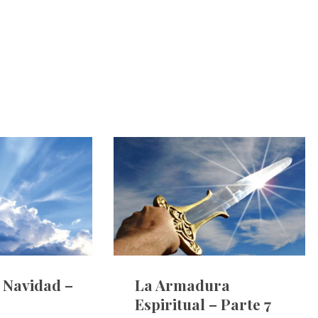
e Navidad –
La Armadura
Espiritual – Parte 7