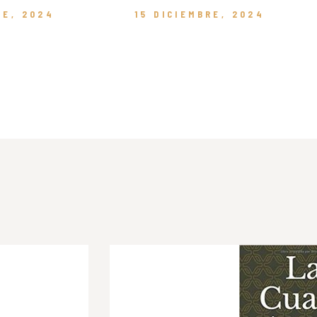
RE, 2024
15 DICIEMBRE, 2024