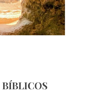
 BÍBLICOS