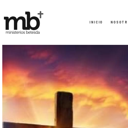
INICIO
NOSOTR