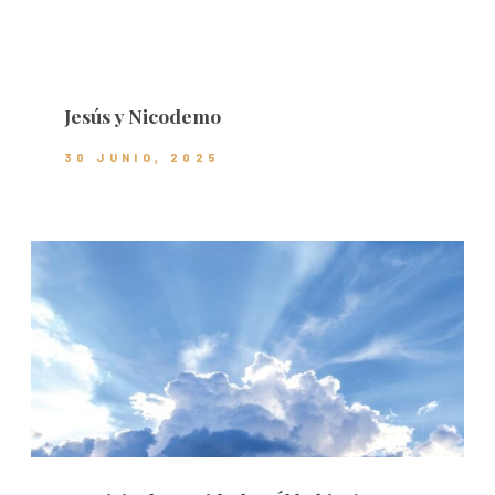
Jesús y Nicodemo
30 JUNIO, 2025