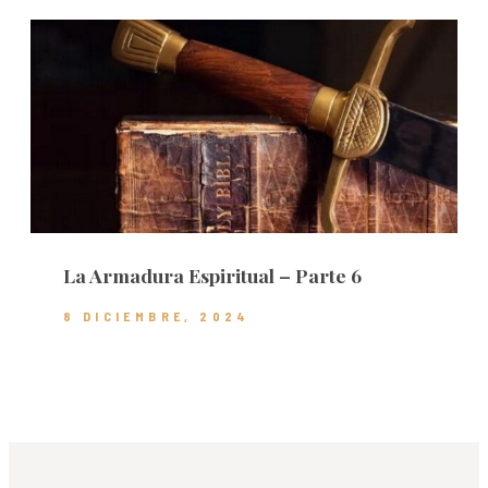
La Armadura Espiritual – Parte 6
8 DICIEMBRE, 2024