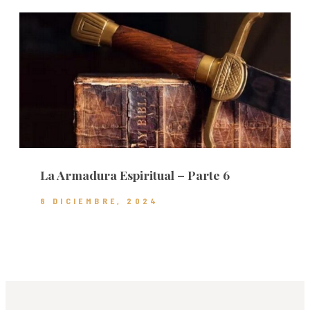
La Armadura Espiritual – Parte 6
8 DICIEMBRE, 2024