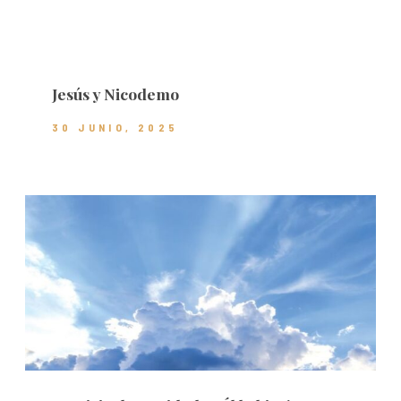
Jesús y Nicodemo
30 JUNIO, 2025