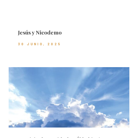
Jesús y Nicodemo
30 JUNIO, 2025