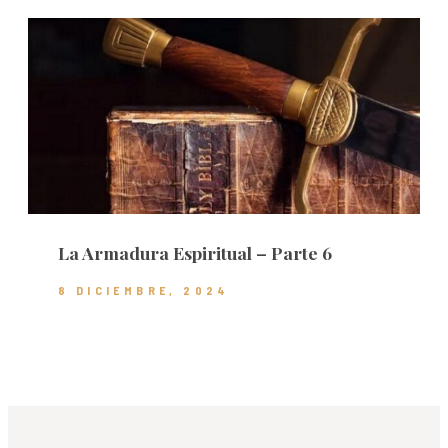
La Armadura Espiritual – Parte 6
8 DICIEMBRE, 2024