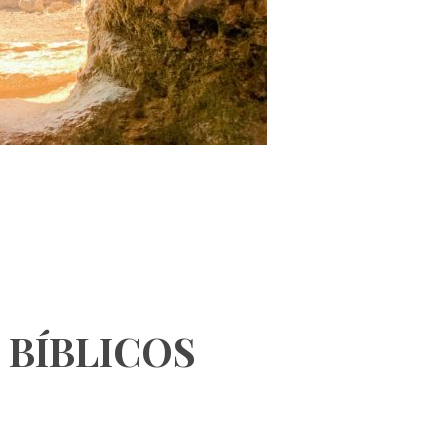
 BÍBLICOS