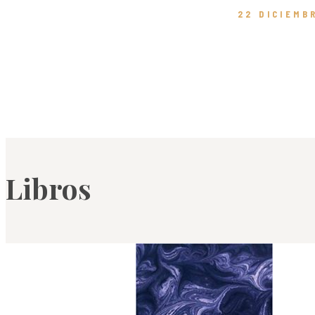
22 DICIEMB
Libros