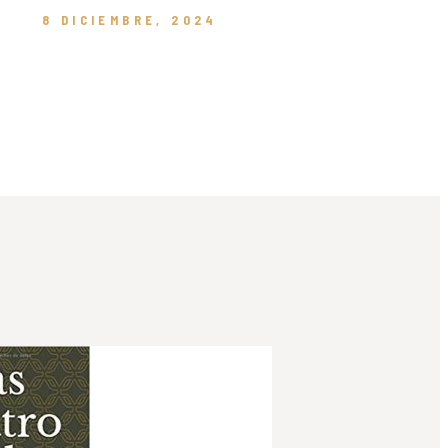
8 DICIEMBRE, 2024