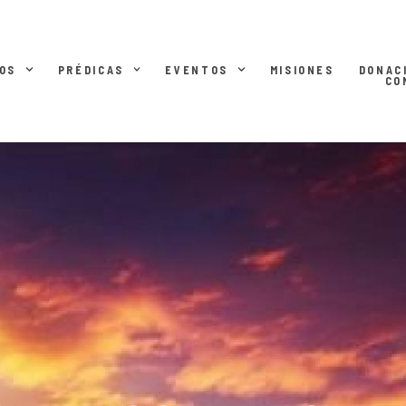
OS
PRÉDICAS
EVENTOS
MISIONES
DONAC
CO