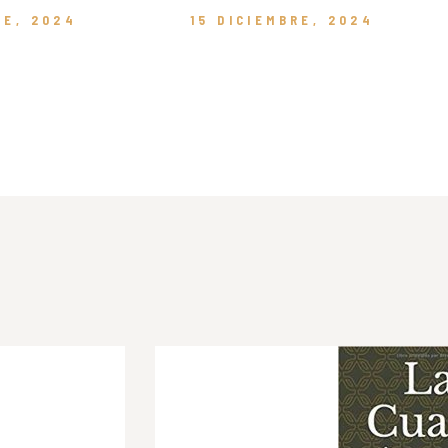
RE, 2024
15 DICIEMBRE, 2024