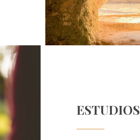
ESTUDIOS