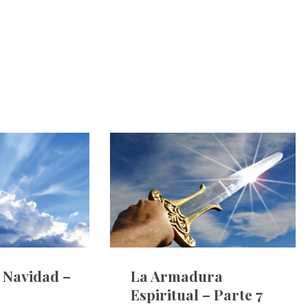
e Navidad –
La Armadura
Espiritual – Parte 7