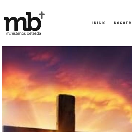
INICIO
NOSOTR