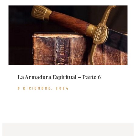
La Armadura Espiritual – Parte 6
8 DICIEMBRE, 2024