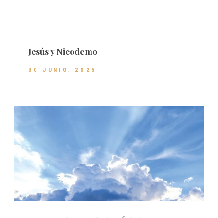
Jesús y Nicodemo
30 JUNIO, 2025