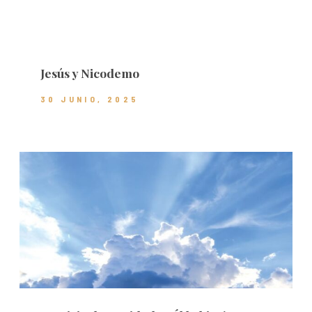
Jesús y Nicodemo
30 JUNIO, 2025