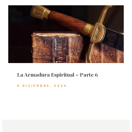
La Armadura Espiritual – Parte 6
8 DICIEMBRE, 2024