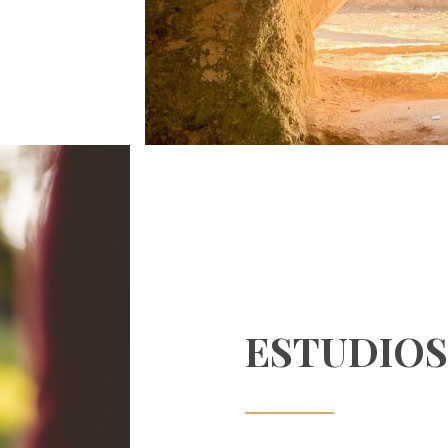
ESTUDIOS