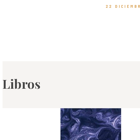
22 DICIEMB
Libros