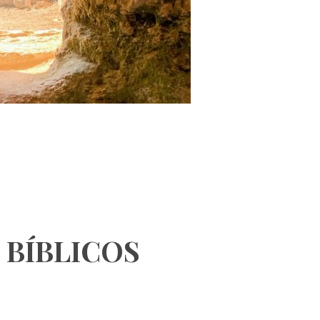
 BÍBLICOS