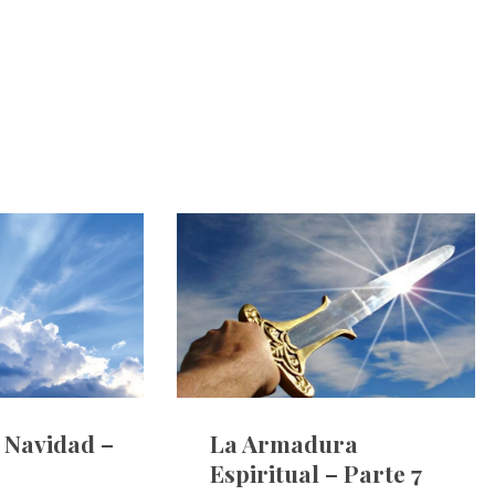
e Navidad –
La Armadura
Espiritual – Parte 7