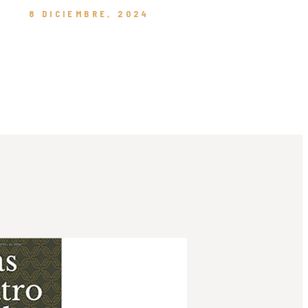
8 DICIEMBRE, 2024