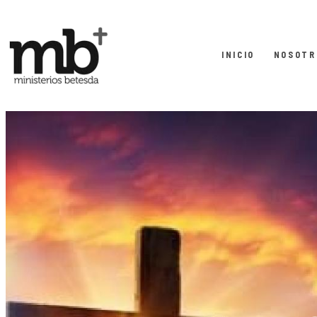
INICIO
NOSOTR