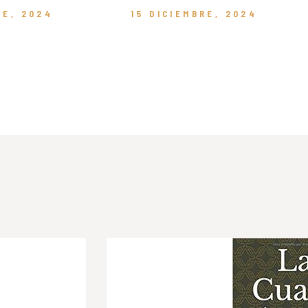
RE, 2024
15 DICIEMBRE, 2024