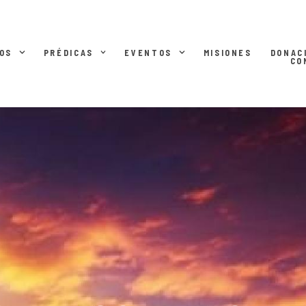
OS
PRÉDICAS
EVENTOS
MISIONES
DONAC
CO