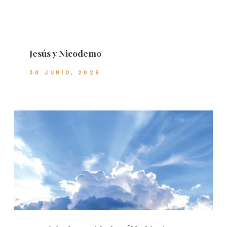
Jesús y Nicodemo
30 JUNIO, 2025