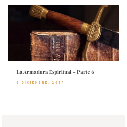
La Armadura Espiritual – Parte 6
8 DICIEMBRE, 2024