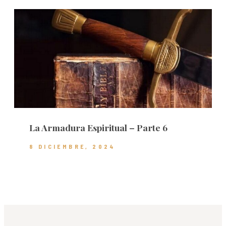
La Armadura Espiritual – Parte 6
8 DICIEMBRE, 2024