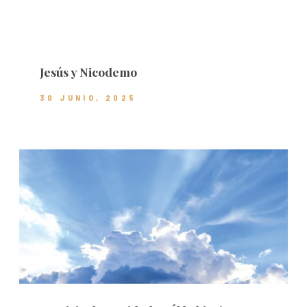
Jesús y Nicodemo
30 JUNIO, 2025