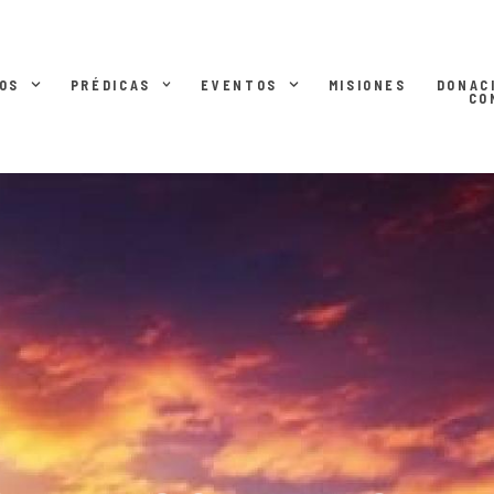
OS
PRÉDICAS
EVENTOS
MISIONES
DONAC
CO