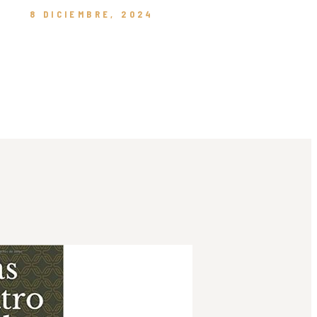
8 DICIEMBRE, 2024