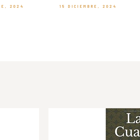
RE, 2024
15 DICIEMBRE, 2024