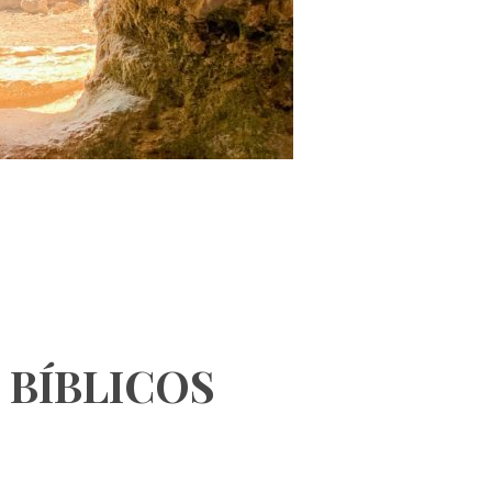
 BÍBLICOS