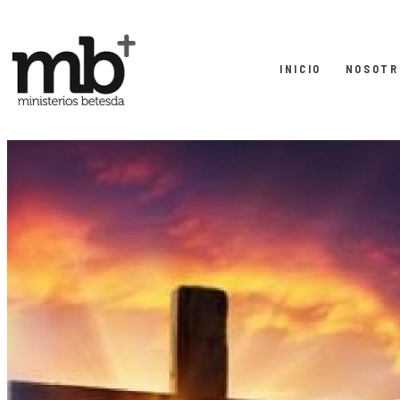
INICIO
NOSOTR