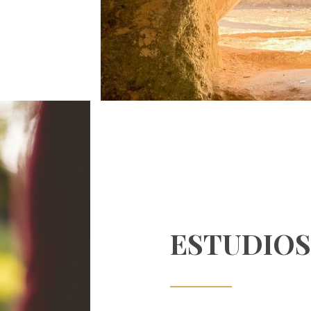
ESTUDIOS