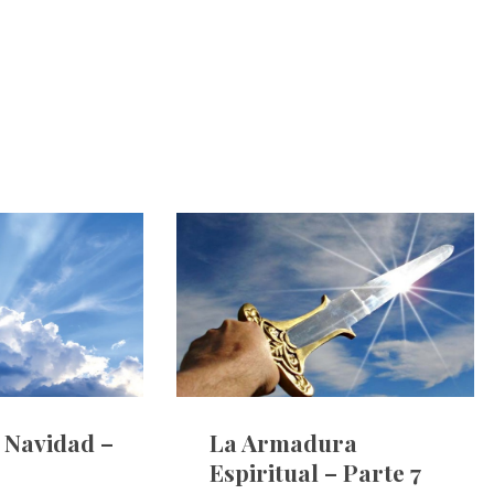
e Navidad –
La Armadura
Espiritual – Parte 7