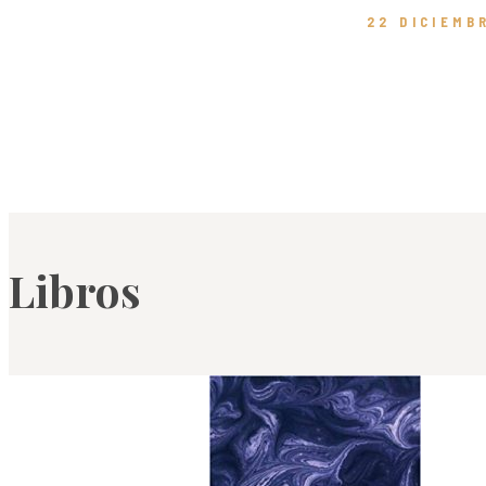
22 DICIEMB
Libros