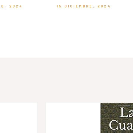
RE, 2024
15 DICIEMBRE, 2024