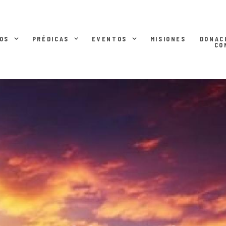
OS
PRÉDICAS
EVENTOS
MISIONES
DONAC
CO