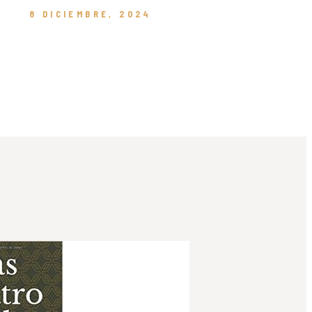
8 DICIEMBRE, 2024