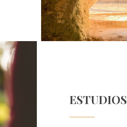
ESTUDIOS