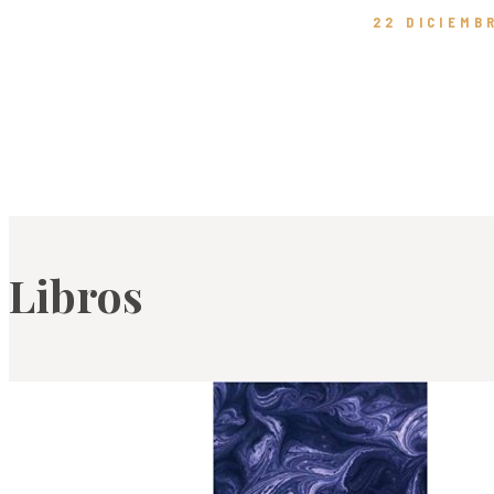
22 DICIEMB
Libros