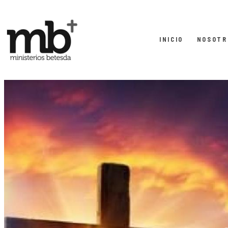
INICIO
NOSOTR