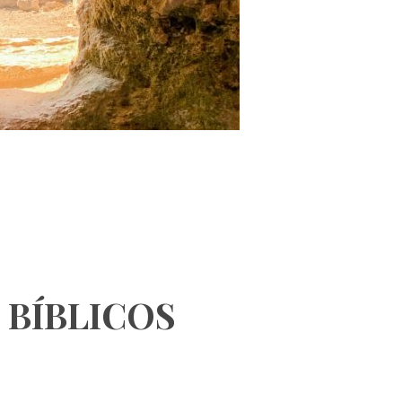
 BÍBLICOS