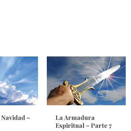
e Navidad –
La Armadura
Espiritual – Parte 7