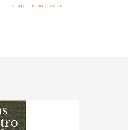
8 DICIEMBRE, 2024