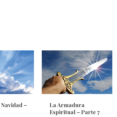
e Navidad –
La Armadura
Espiritual – Parte 7