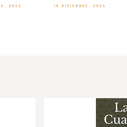
RE, 2024
15 DICIEMBRE, 2024