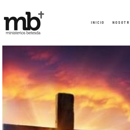
INICIO
NOSOTR