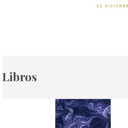
22 DICIEMB
Libros