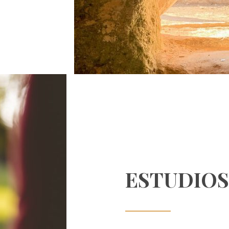
ESTUDIOS