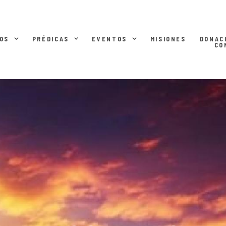
OS
PRÉDICAS
EVENTOS
MISIONES
DONAC
CO