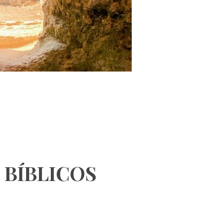
 BÍBLICOS