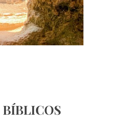
 BÍBLICOS