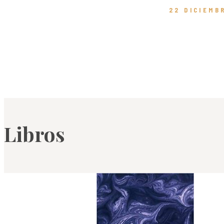
22 DICIEMB
Libros