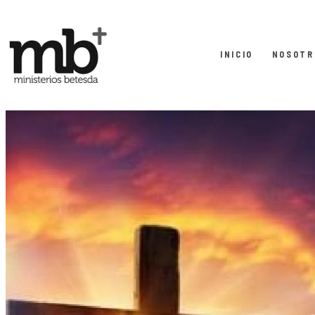
INICIO
NOSOTR