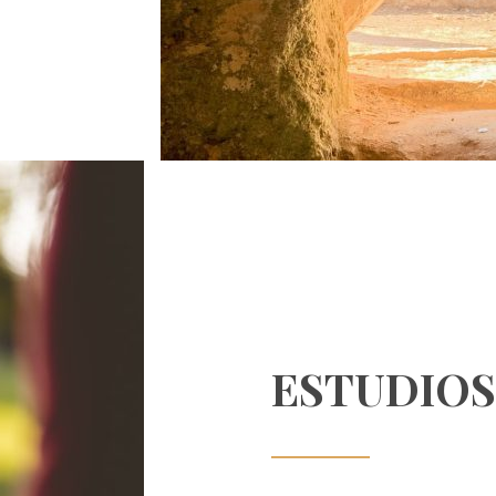
ESTUDIOS