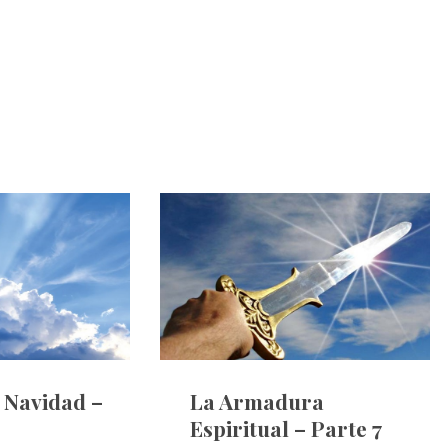
e Navidad –
La Armadura
Espiritual – Parte 7