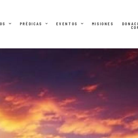
OS
PRÉDICAS
EVENTOS
MISIONES
DONAC
CO