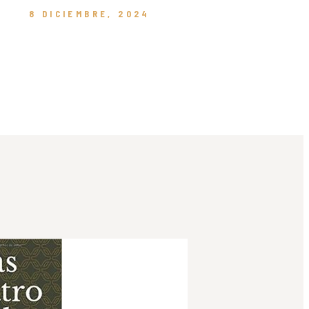
8 DICIEMBRE, 2024