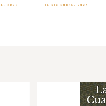
RE, 2024
15 DICIEMBRE, 2024