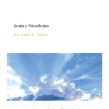
Jesús y Nicodemo
30 JUNIO, 2025