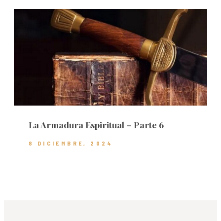
La Armadura Espiritual – Parte 6
8 DICIEMBRE, 2024