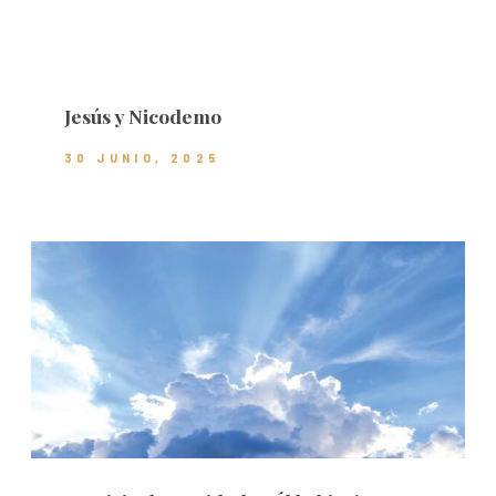
Jesús y Nicodemo
30 JUNIO, 2025