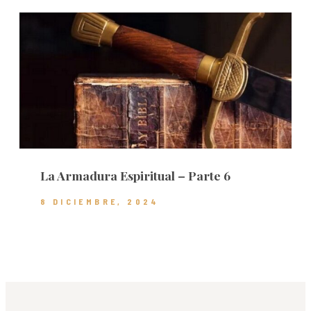
La Armadura Espiritual – Parte 6
8 DICIEMBRE, 2024