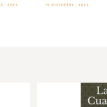
RE, 2024
15 DICIEMBRE, 2024