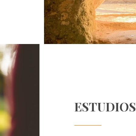
ESTUDIOS