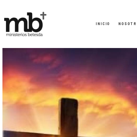
INICIO
NOSOTR