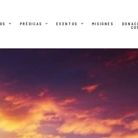
OS
PRÉDICAS
EVENTOS
MISIONES
DONAC
CO