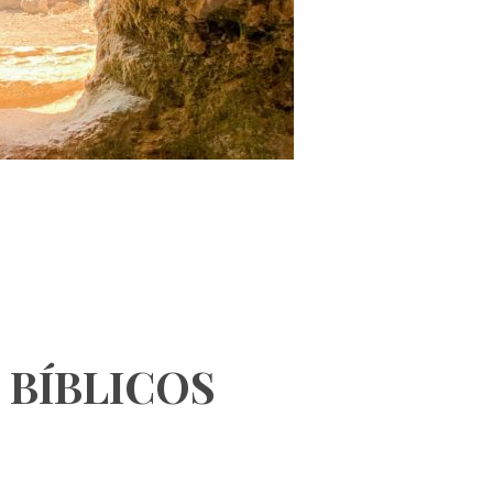
 BÍBLICOS