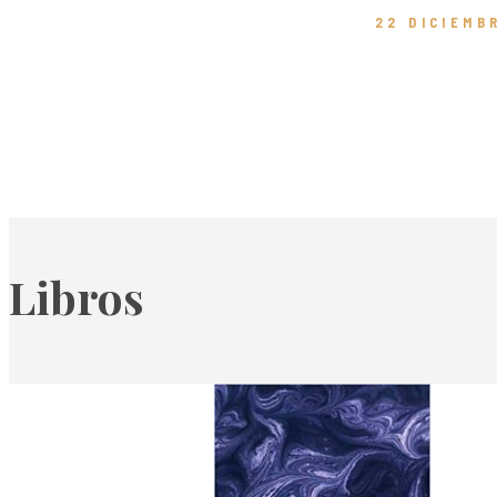
22 DICIEMB
Libros