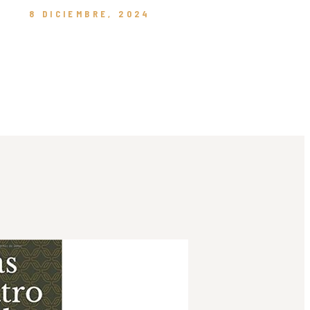
8 DICIEMBRE, 2024