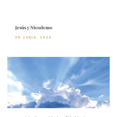
Jesús y Nicodemo
30 JUNIO, 2025