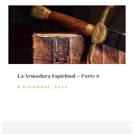
La Armadura Espiritual – Parte 6
8 DICIEMBRE, 2024