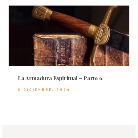
La Armadura Espiritual – Parte 6
8 DICIEMBRE, 2024