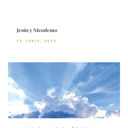
Jesús y Nicodemo
30 JUNIO, 2025