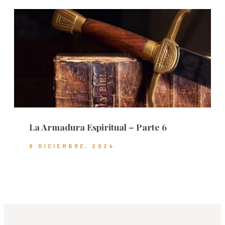
La Armadura Espiritual – Parte 6
8 DICIEMBRE, 2024