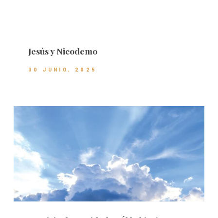
Jesús y Nicodemo
30 JUNIO, 2025